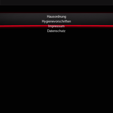
Hausordnung
Hygienevorschriften
Impressum
Datenschutz