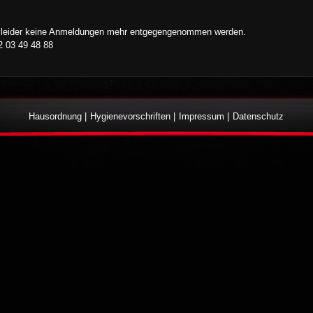
nen leider keine Anmeldungen mehr entgegengenommen werden.
2 03 49 48 88
Hausordnung
Hygienevorschriften
Impressum
Datenschutz