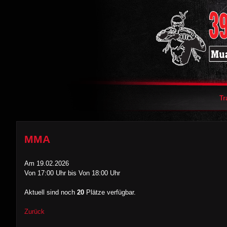
Tr
MMA
Am
19.02.2026
Von 17:00 Uhr bis Von 18:00 Uhr
Aktuell sind noch
20
Plätze verfügbar.
Zurück