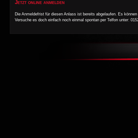
Jetzt online anmelden
Die Anmeldefrist für diesen Anlass ist bereits abgelaufen. Es kön
Versuche es doch einfach noch einmal spontan per Telfon unter: 015