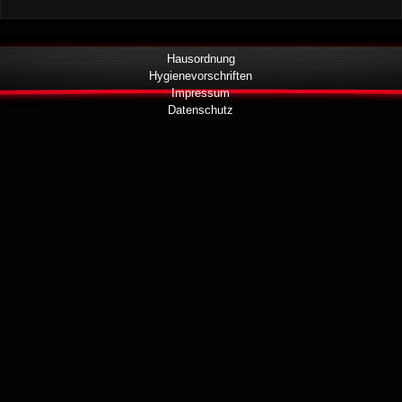
Hausordnung
Hygienevorschriften
Impressum
Datenschutz